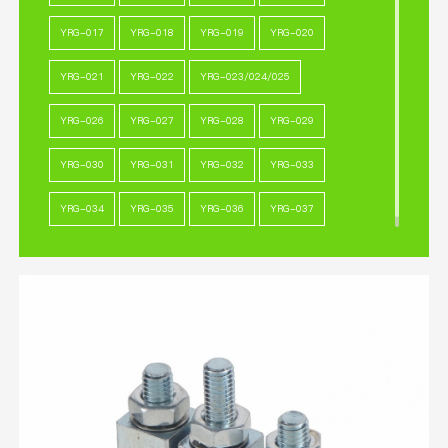
YRG-017
YRG-018
YRG-019
YRG-020
YRG-021
YRG-022
YRG-023/024/025
YRG-026
YRG-027
YRG-028
YRG-029
YRG-030
YRG-031
YRG-032
YRG-033
YRG-034
YRG-035
YRG-036
YRG-037