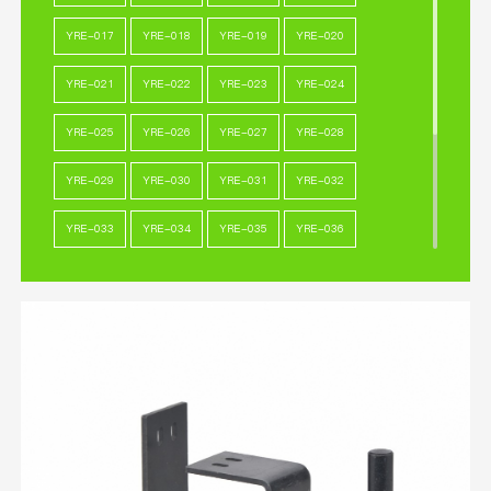
YRE-017
YRE-018
YRE-019
YRE-020
YRE-021
YRE-022
YRE-023
YRE-024
YRE-025
YRE-026
YRE-027
YRE-028
YRE-029
YRE-030
YRE-031
YRE-032
YRE-033
YRE-034
YRE-035
YRE-036
YRE-037
YRE-038
YRE-039
YRE-040
YRE-041
YRE-042
YRE-043
YRE-044
YRE-045